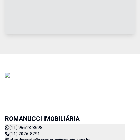
ROMANUCCI IMOBILIÁRIA
(11) 96613-8698
(11) 2076-8291