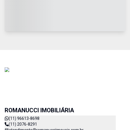
ROMANUCCI IMOBILIÁRIA
(11) 96613-8698
(11) 2076-8291