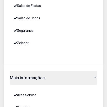
Salao de Festas
Salao de Jogos
Seguranca
Zelador
Mais informações
Area Servico