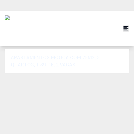
APARTAMENTOS MOOCA COM 78M2, 3
QUARTOS, 1 SUÍTE, 2 VAGAS