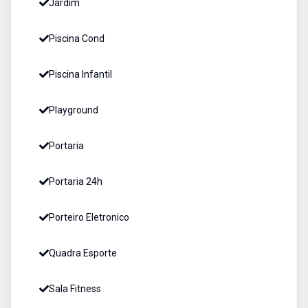
Jardim
Piscina Cond
Piscina Infantil
Playground
Portaria
Portaria 24h
Porteiro Eletronico
Quadra Esporte
Sala Fitness