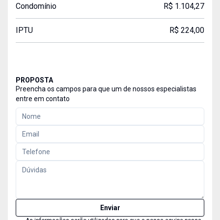
Condomínio
R$ 1.104,27
IPTU
R$ 224,00
PROPOSTA
Preencha os campos para que um de nossos especialistas
entre em contato
Enviar