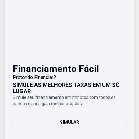
Financiamento Fácil
Pretende Financiar?
SIMULE AS MELHORES TAXAS EM UM SÓ
LUGAR
Simule seu financiamento em minutos com todos os
bancos e consiga a melhor proposta.
SIMULAR