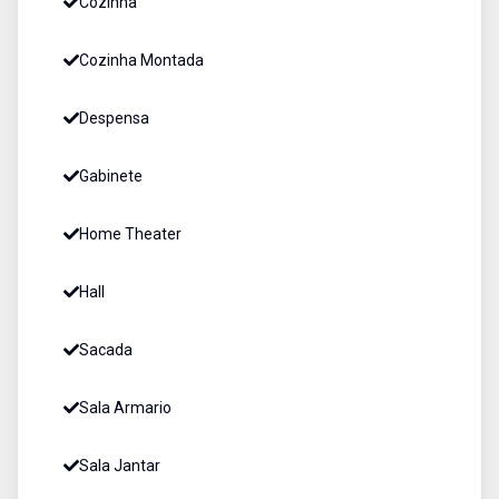
Cozinha
Cozinha Montada
Despensa
Gabinete
Home Theater
Hall
Sacada
Sala Armario
Sala Jantar