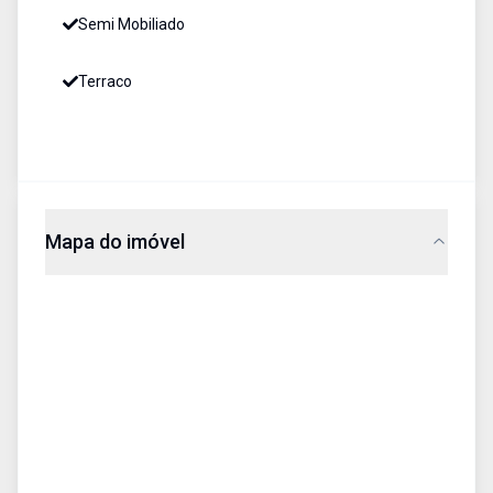
Semi Mobiliado
Terraco
Mapa do imóvel