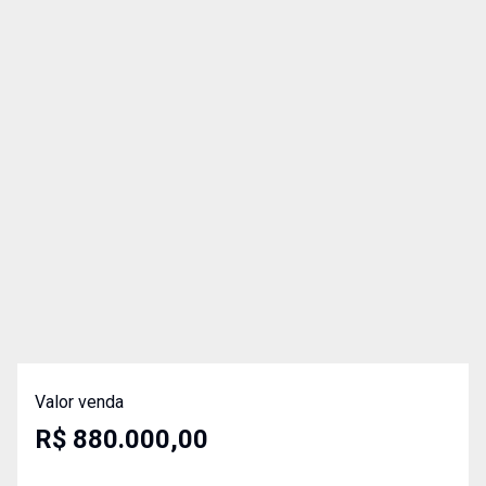
Valor venda
R$ 880.000,00