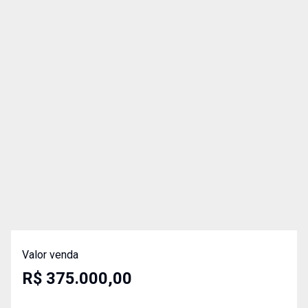
Valor venda
R$ 375.000,00