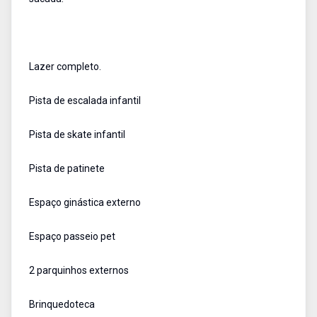
Lazer completo.
Pista de escalada infantil
Pista de skate infantil
Pista de patinete
Espaço ginástica externo
Espaço passeio pet
2 parquinhos externos
Brinquedoteca