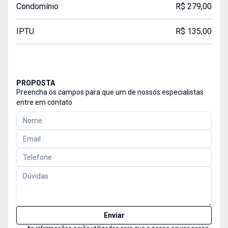
Condomínio
R$ 279,00
IPTU
R$ 135,00
PROPOSTA
Preencha os campos para que um de nossos especialistas
entre em contato
Enviar