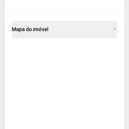
Mapa do imóvel