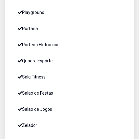
Playground
Portaria
Porteiro Eletronico
Quadra Esporte
Sala Fitness
Salao de Festas
Salao de Jogos
Zelador