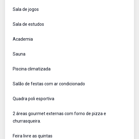
Sala de jogos
Sala de estudos
Academia
Sauna
Piscina climatizada
Salão de festas com ar condicionado
Quadra poli esportiva
2 áreas gourmet externas com forno de pizza e
churrasqueira.
Feira livre as quintas