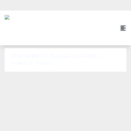
APARTAMENTOS TATUAPÉ COM 50M2, 2
QUARTOS, 1 VAGA