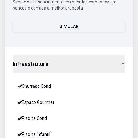
Simule seu financiamento em minutos com todos os
bancos e consiga a melhor proposta.
SIMULAR
Infraestrutura
Churrasq Cond
Espaco Gourmet
Piscina Cond
Piscina Infantil