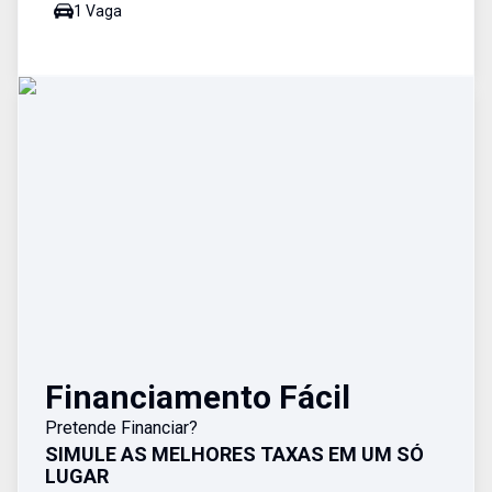
1
Vaga
Financiamento Fácil
Pretende Financiar?
SIMULE AS MELHORES TAXAS EM UM SÓ
LUGAR