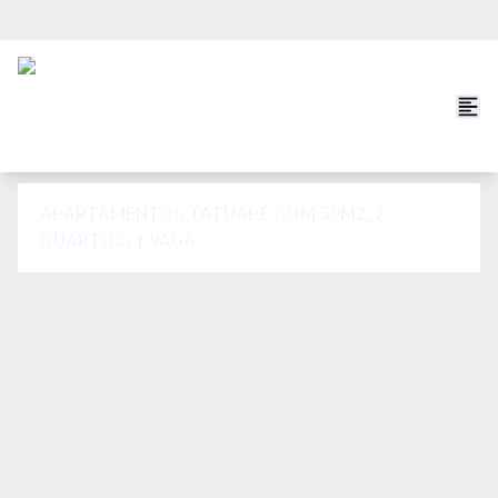
APARTAMENTOS TATUAPÉ COM 59M2, 2
QUARTOS, 1 VAGA