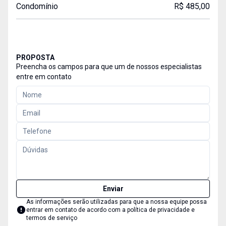
Condomínio
R$ 485,00
PROPOSTA
Preencha os campos para que um de nossos especialistas
entre em contato
Enviar
As informações serão utilizadas para que a nossa equipe possa
entrar em contato de acordo com a
política de privacidade e
termos de serviço