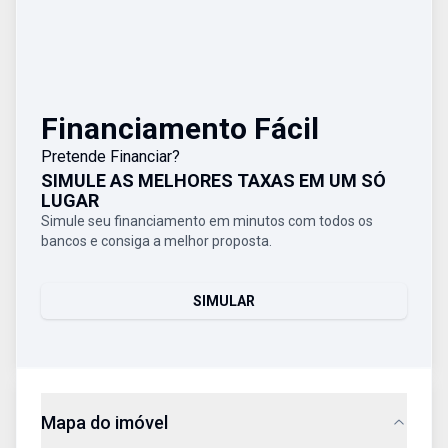
Financiamento Fácil
Pretende Financiar?
SIMULE AS MELHORES TAXAS EM UM SÓ
LUGAR
Simule seu financiamento em minutos com todos os
bancos e consiga a melhor proposta.
SIMULAR
Mapa do imóvel