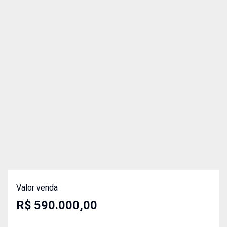
Valor venda
R$ 590.000,00