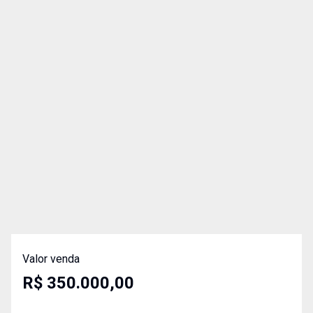
Valor venda
R$ 350.000,00