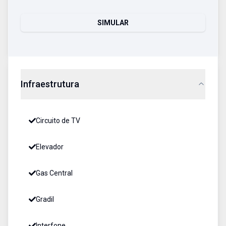
SIMULAR
Infraestrutura
Circuito de TV
Elevador
Gas Central
Gradil
Interfone