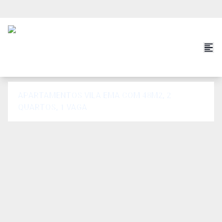
APARTAMENTOS VILA EMA COM 48M2, 2
QUARTOS, 1 VAGA