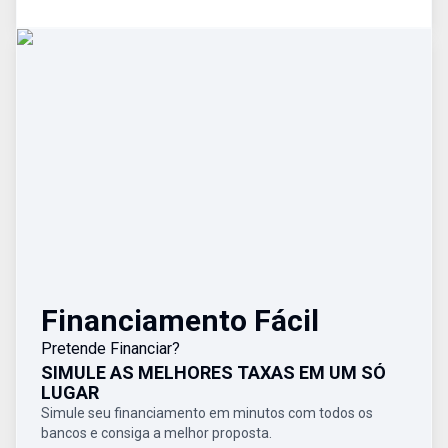
Financiamento Fácil
Pretende Financiar?
SIMULE AS MELHORES TAXAS EM UM SÓ
LUGAR
Simule seu financiamento em minutos com todos os
bancos e consiga a melhor proposta.