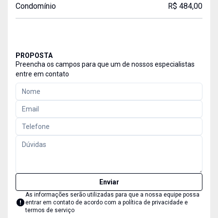
Condomínio
R$ 484,00
PROPOSTA
Preencha os campos para que um de nossos especialistas
entre em contato
Enviar
As informações serão utilizadas para que a nossa equipe possa
entrar em contato de acordo com a
política de privacidade e
termos de serviço