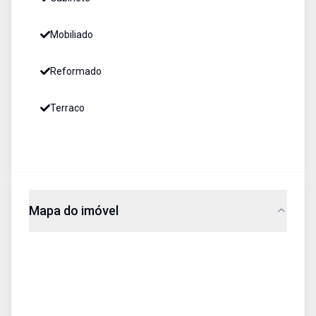
Mobiliado
Reformado
Terraco
Mapa do imóvel