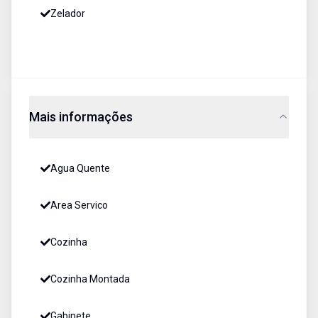
Zelador
Mais informações
Agua Quente
Area Servico
Cozinha
Cozinha Montada
Gabinete