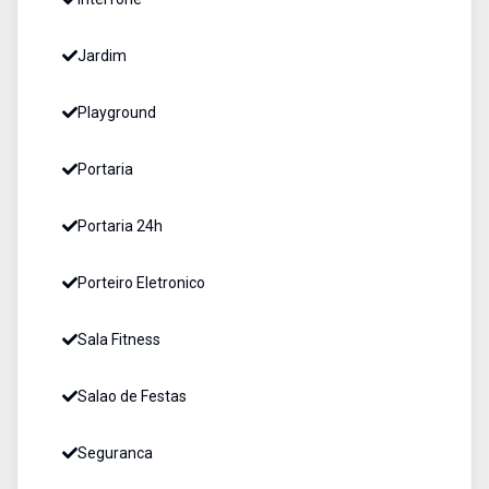
Jardim
Playground
Portaria
Portaria 24h
Porteiro Eletronico
Sala Fitness
Salao de Festas
Seguranca