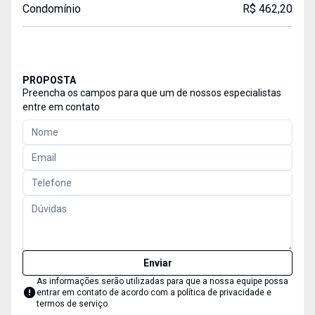
Condomínio
R$ 462,20
PROPOSTA
Preencha os campos para que um de nossos especialistas
entre em contato
Enviar
As informações serão utilizadas para que a nossa equipe possa
entrar em contato de acordo com a
política de privacidade e
termos de serviço