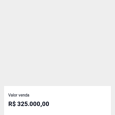
Valor venda
R$ 325.000,00