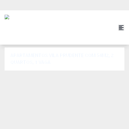
APARTAMENTOS VILA PRUDENTE COM 54M2, 2
QUARTOS, 1 VAGA