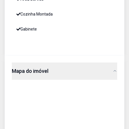
Cozinha Montada
Gabinete
Mapa do imóvel