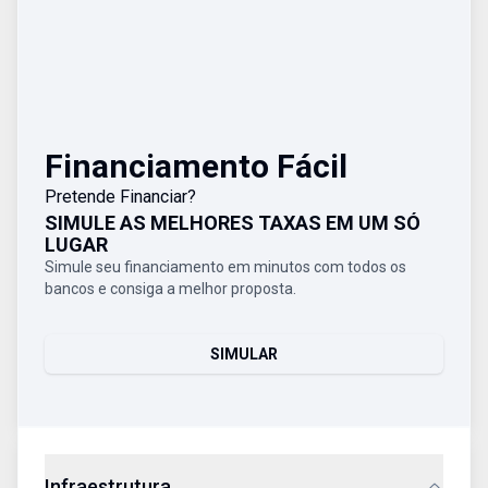
Financiamento Fácil
Pretende Financiar?
SIMULE AS MELHORES TAXAS EM UM SÓ
LUGAR
Simule seu financiamento em minutos com todos os
bancos e consiga a melhor proposta.
SIMULAR
Infraestrutura