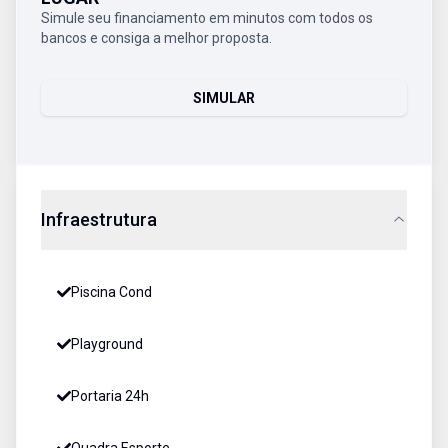
Simule seu financiamento em minutos com todos os
bancos e consiga a melhor proposta.
SIMULAR
Infraestrutura
Piscina Cond
Playground
Portaria 24h