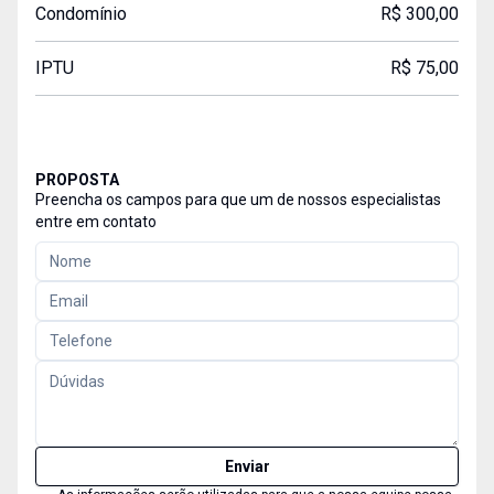
Condomínio
R$ 300,00
IPTU
R$ 75,00
PROPOSTA
Preencha os campos para que um de nossos especialistas
entre em contato
Enviar