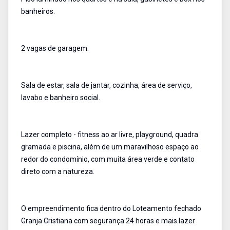
banheiros.
2 vagas de garagem.
Sala de estar, sala de jantar, cozinha, área de serviço,
lavabo e banheiro social.
Lazer completo - fitness ao ar livre, playground, quadra
gramada e piscina, além de um maravilhoso espaço ao
redor do condomínio, com muita área verde e contato
direto com a natureza.
O empreendimento fica dentro do Loteamento fechado
Granja Cristiana com segurança 24 horas e mais lazer