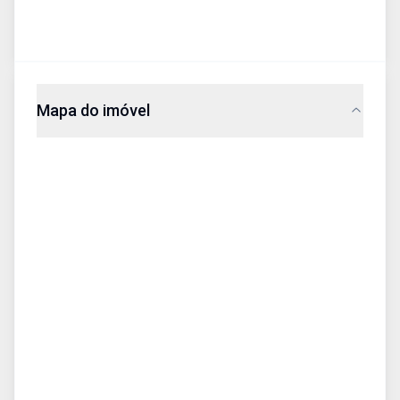
Mapa do imóvel