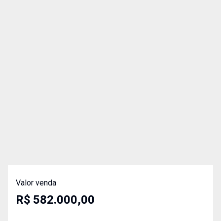
Valor venda
R$ 582.000,00