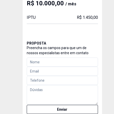
R$ 10.000,00
/ mês
IPTU
R$ 1.450,00
PROPOSTA
Preencha os campos para que um de
nossos especialistas entre em contato
Enviar