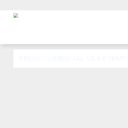
PREDIO COMERCIAL VILA FORM