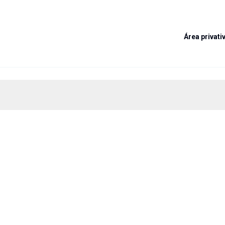
Área privativ