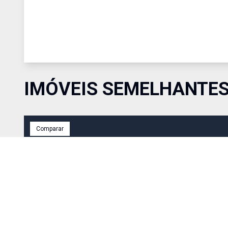
IMÓVEIS SEMELHANTE
Comparar