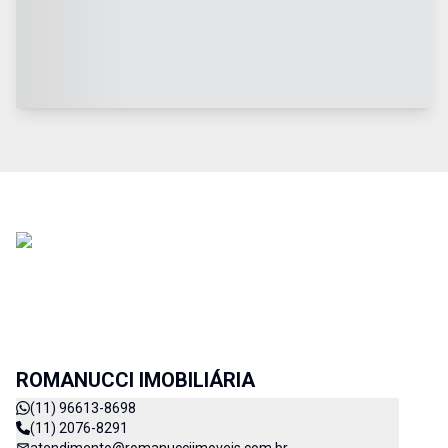
ROMANUCCI IMOBILIÁRIA
(11) 96613-8698
(11) 2076-8291