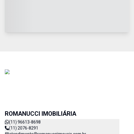
ROMANUCCI IMOBILIÁRIA
(11) 96613-8698
(11) 2076-8291