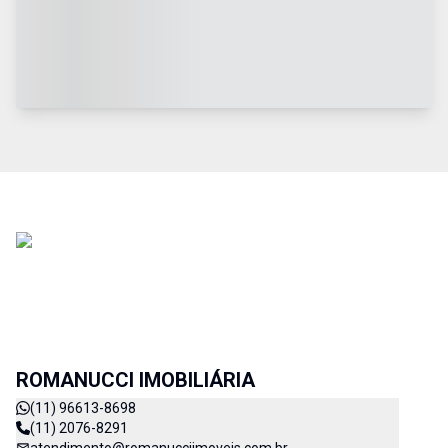
ROMANUCCI IMOBILIÁRIA
(11) 96613-8698
(11) 2076-8291