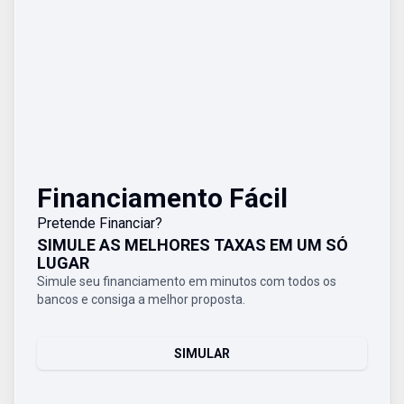
Financiamento Fácil
Pretende Financiar?
SIMULE AS MELHORES TAXAS EM UM SÓ
LUGAR
Simule seu financiamento em minutos com todos os
bancos e consiga a melhor proposta.
SIMULAR