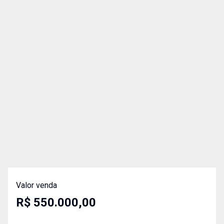
Valor venda
R$ 550.000,00