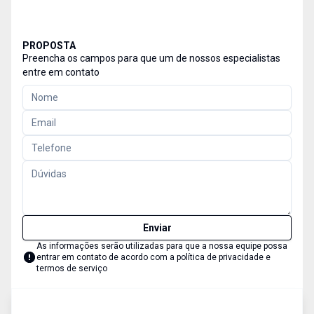
PROPOSTA
Preencha os campos para que um de nossos especialistas
entre em contato
Enviar
As informações serão utilizadas para que a nossa equipe possa
entrar em contato de acordo com a
política de privacidade e
termos de serviço