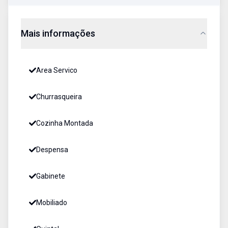
Mais informações
Area Servico
Churrasqueira
Cozinha Montada
Despensa
Gabinete
Mobiliado