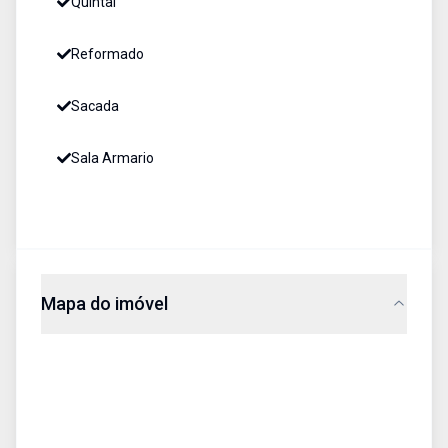
Quintal
Reformado
Sacada
Sala Armario
Mapa do imóvel